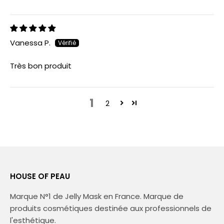
Vanessa P.
Très bon produit
1
2
HOUSE OF PEAU
Marque N°1 de Jelly Mask en France. Marque de
produits cosmétiques destinée aux professionnels de
l'esthétique.