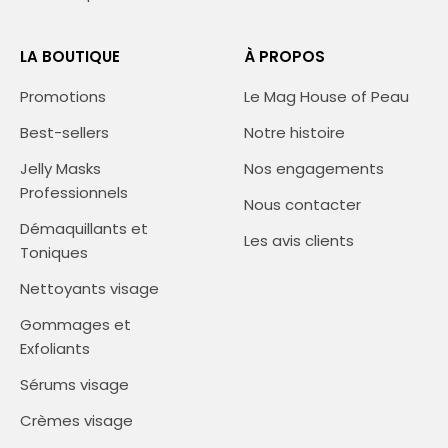
LA BOUTIQUE
À PROPOS
Promotions
Le Mag House of Peau
Best-sellers
Notre histoire
Jelly Masks
Nos engagements
Professionnels
Nous contacter
Démaquillants et
Les avis clients
Toniques
Nettoyants visage
Gommages et
Exfoliants
Sérums visage
Crèmes visage