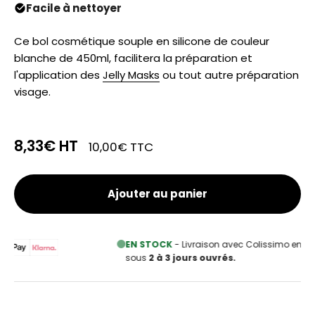
Facile à nettoyer
Ce bol cosmétique souple en silicone de couleur
blanche de 450ml, facilitera la préparation et
l'application des
Jelly Masks
ou tout autre préparation
visage.
8,33€
HT
10,00€
TTC
Ajouter au panier
EN STOCK
- Livraison avec Colissimo en France Métropolitaine
sous
2 à 3 jours ouvrés.