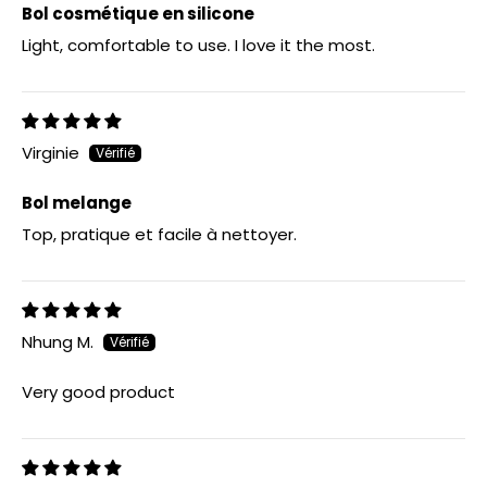
Bol cosmétique en silicone
Light, comfortable to use. I love it the most.
Virginie
Bol melange
Top, pratique et facile à nettoyer.
Nhung M.
Very good product