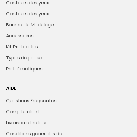
Contours des yeux
Contours des yeux
Baume de Modelage
Accessoires
Kit Protocoles
Types de peaux
Problématiques
AIDE
Questions Fréquentes
Compte client
Livraison et retour
Conditions générales de