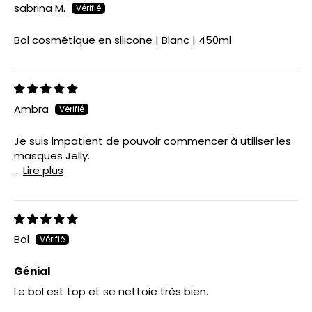
sabrina M.
Bol cosmétique en silicone | Blanc | 450ml
Ambra
Je suis impatient de pouvoir commencer à utiliser les
masques Jelly.
...
Lire plus
Bol
Génial
Le bol est top et se nettoie très bien.