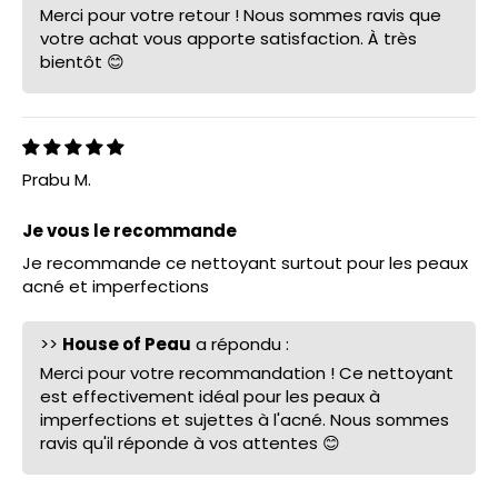
Merci pour votre retour ! Nous sommes ravis que
votre achat vous apporte satisfaction. À très
bientôt 😊
Prabu M.
Je vous le recommande
Je recommande ce nettoyant surtout pour les peaux
acné et imperfections
>>
House of Peau
a répondu :
Merci pour votre recommandation ! Ce nettoyant
est effectivement idéal pour les peaux à
imperfections et sujettes à l'acné. Nous sommes
ravis qu'il réponde à vos attentes 😊