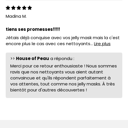
Madina M.
tiens ses promesses!!!!!
Jétais déjà conquise avec vos jelly mask mais la c'est
encore plus le cas avec ces nettoyants...
Lire plus
>>
House of Peau
a répondu :
Merci pour ce retour enthousiaste ! Nous sommes
ravis que nos nettoyants vous aient autant
convaincue et qu'ils répondent parfaitement à
vos attentes, tout comme nos jelly masks. À très
bientôt pour d'autres découvertes !