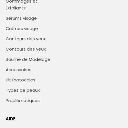
Gommages et
Exfoliants
Sérums visage
Crèmes visage
Contours des yeux
Contours des yeux
Baume de Modelage
Accessoires
Kit Protocoles
Types de peaux
Problématiques
AIDE