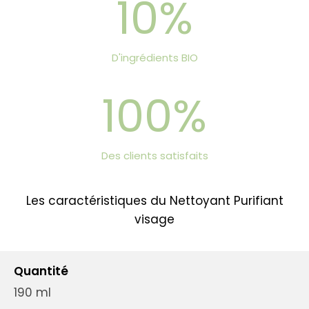
10%
D'ingrédients BIO
100%
Des clients satisfaits
Les caractéristiques du Nettoyant Purifiant
visage
Quantité
190 ml