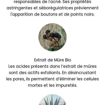
responsables de l'acné. Ses propriétés
astringentes et séborégulatrices préviennent
l'apparition de boutons et de points noirs.
Extrait de Mûre Bio
Les acides présents dans l’extrait de mûres
sont des actifs exfoliants. En désincrustant
les pores, ils permettent d’éliminer les cellules
mortes et les impuretés.