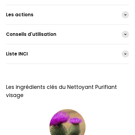
Les actions
Conseils d'utilisation
Liste INCI
Les ingrédients clés du Nettoyant Purifiant
visage