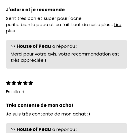
J'adore et je recomande
Sent très bon et super pour l'acne
purifie bien la peau et ca fait tout de suite plus...
Lire
plus
>>
House of Peau
a répondu :
Merci pour votre avis, votre recommandation est
très appréciée !
Estelle d.
Très contente de mon achat
Je suis très contente de mon achat :)
>>
House of Peau
a répondu :