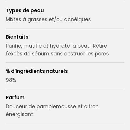
Types de peau
Mixtes à grasses et/ou acnéiques
Bienfaits
Purifie, matifie et hydrate la peau. Retire
l'excès de sébum sans obstruer les pores
% d'ingrédients naturels
98%
Parfum
Douceur de pamplemousse et citron
énergisant