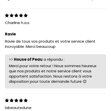
Charline h.a.s.
Ravie
Ravie de tous vos produits et votre service client
incroyable. Merci beaucoup
>>
House of Peau
a répondu :
Merci pour votre retour ! Nous sommes heureux
que nos produits et notre service client vous
apportent satisfaction. Nous restons à votre
disposition pour toute demande future 😊
labeautedune