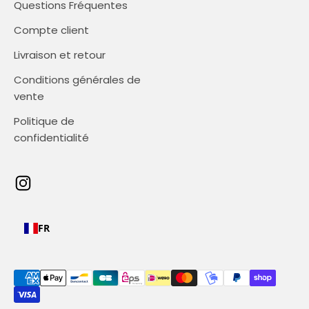
Questions Fréquentes
Compte client
Livraison et retour
Conditions générales de
vente
Politique de
confidentialité
FR