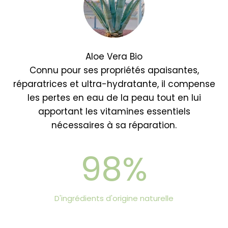
Aloe Vera Bio
Connu pour ses propriétés apaisantes,
réparatrices et ultra-hydratante, il compense
les pertes en eau de la peau tout en lui
apportant les vitamines essentiels
nécessaires à sa réparation.
98%
D'ingrédients d'origine naturelle