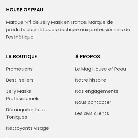
HOUSE OF PEAU
Marque N°1 de Jelly Mask en France. Marque de
produits cosmétiques destinée aux professionnels de
l'esthétique.
LA BOUTIQUE
À PROPOS
Promotions
Le Mag House of Peau
Best-sellers
Notre histoire
Jelly Masks
Nos engagements
Professionnels
Nous contacter
Démaquillants et
Les avis clients
Toniques
Nettoyants visage