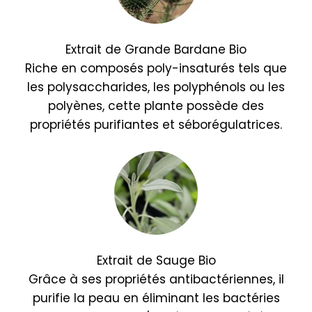
Extrait de Grande Bardane Bio
Riche en composés poly-insaturés tels que
les polysaccharides, les polyphénols ou les
polyènes, cette plante possède des
propriétés purifiantes et séborégulatrices.
Extrait de Sauge Bio
Grâce à ses propriétés antibactériennes, il
purifie la peau en éliminant les bactéries