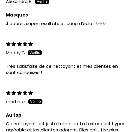
Alexandra B.
Masques
J adore , super résultats et coup d’éclat ✨✨✨
Maddy.C
Très satisfaite de ce nettoyant et mes clientes en
sont conquises !
martinez
Au top
Ce nettoyant est juste trop bien. La texture est hyper
agréable et les clientes adorent. Elles ont...
Lire plus