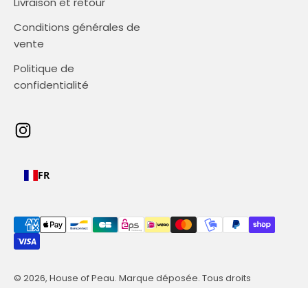
Livraison et retour
Conditions générales de
vente
Politique de
confidentialité
FR
© 2026, House of Peau.
Marque déposée. Tous droits
réservés.