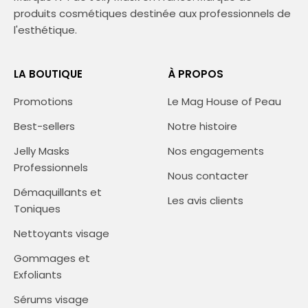
produits cosmétiques destinée aux professionnels de
l'esthétique.
LA BOUTIQUE
À PROPOS
Promotions
Le Mag House of Peau
Best-sellers
Notre histoire
Jelly Masks
Nos engagements
Professionnels
Nous contacter
Démaquillants et
Les avis clients
Toniques
Nettoyants visage
Gommages et
Exfoliants
Sérums visage