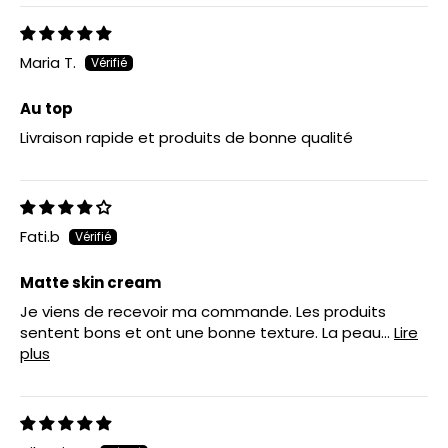
Maria T.
Au top
Livraison rapide et produits de bonne qualité
Fati.b
Matte skin cream
Je viens de recevoir ma commande. Les produits
sentent bons et ont une bonne texture. La peau...
Lire
plus