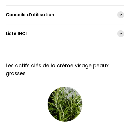
Conseils d'utilisation
Liste INCI
Les actifs clés de la crème visage peaux
grasses