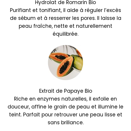
Hydrolat de Romarin Bio
Purifiant et tonifiant, il aide à réguler l’excès
de sébum et à resserrer les pores. Il laisse la
peau fraîche, nette et naturellement
équilibrée.
Extrait de Papaye Bio
Riche en enzymes naturelles, il exfolie en
douceur, affine le grain de peau et illumine le
teint. Parfait pour retrouver une peau lisse et
sans brillance.