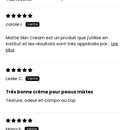
Sort by
carole r.
Matte Skin Cream est un produit que j'utilise en
institut et les résultats sont très appréciés par...
Lire
plus
Leslie C.
Très bonne crème pour peaux mixtes
Texture, odeur et compo au top
Maria P.