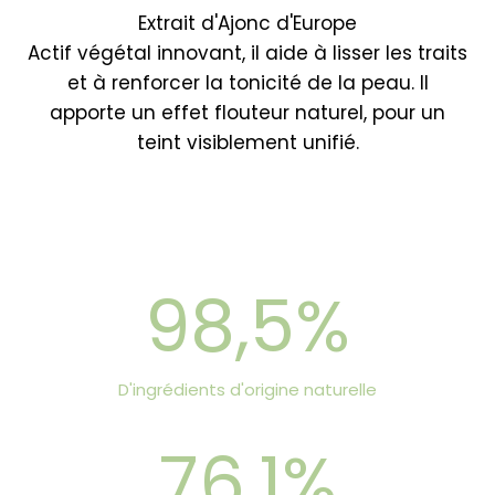
Extrait d'Ajonc d'Europe
Actif végétal innovant, il aide à lisser les traits
et à renforcer la tonicité de la peau. Il
apporte un effet flouteur naturel, pour un
teint visiblement unifié.
98,5%
D'ingrédients d'origine naturelle
76,1%