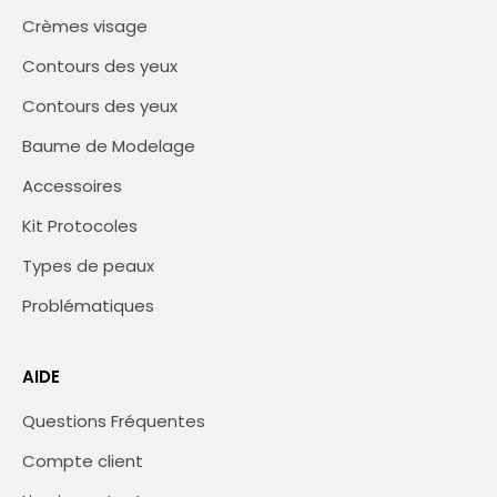
Crèmes visage
Contours des yeux
Contours des yeux
Baume de Modelage
Accessoires
Kit Protocoles
Types de peaux
Problématiques
AIDE
Questions Fréquentes
Compte client