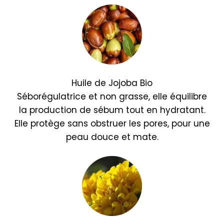
Huile de Jojoba Bio
Séborégulatrice et non grasse, elle équilibre
la production de sébum tout en hydratant.
Elle protège sans obstruer les pores, pour une
peau douce et mate.