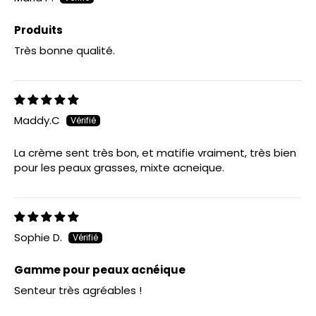
Produits
Très bonne qualité.
Maddy.C
La crème sent très bon, et matifie vraiment, très bien
pour les peaux grasses, mixte acneique.
Sophie D.
Gamme pour peaux acnéique
Senteur très agréables !