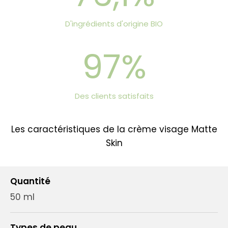
D'ingrédients d'origine BIO
97%
Des clients satisfaits
Les caractéristiques de la crème visage Matte
Skin
Quantité
50 ml
Types de peau