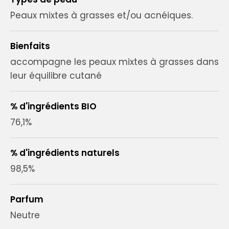
Peaux mixtes à grasses et/ou acnéiques.
Bienfaits
accompagne les peaux mixtes à grasses dans
leur équilibre cutané
% d'ingrédients BIO
76,1%
% d'ingrédients naturels
98,5%
Parfum
Neutre