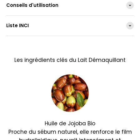
Conseils d'utilisation
Liste INCI
Les ingrédients clés du Lait Démaquillant
Huile de Jojoba Bio
Proche du sébum naturel, elle renforce le film