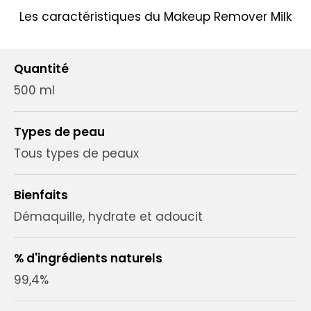
Les caractéristiques du Makeup Remover Milk
Quantité
500 ml
Types de peau
Tous types de peaux
Bienfaits
Démaquille, hydrate et adoucit
% d'ingrédients naturels
99,4%