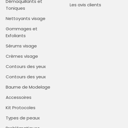
Démaquillants et
Les avis clients
Toniques
Nettoyants visage
Gommages et
Exfoliants
Sérums visage
Crèmes visage
Contours des yeux
Contours des yeux
Baume de Modelage
Accessoires
Kit Protocoles
Types de peaux