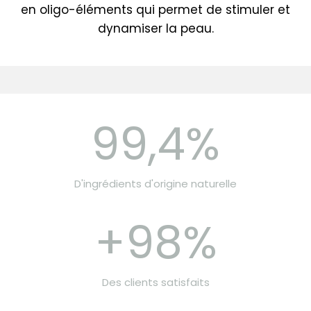
en oligo-éléments qui permet de stimuler et
dynamiser la peau.
99,4%
D'ingrédients d'origine naturelle
+98%
Des clients satisfaits