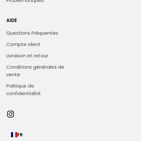
Problématiques
AIDE
Questions Fréquentes
Compte client
Livraison et retour
Conditions générales de
vente
Politique de
confidentialité
FR