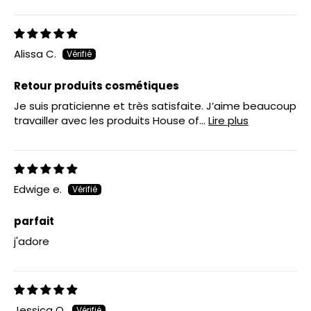
Alissa C.
Retour produits cosmétiques
Je suis praticienne et très satisfaite. J’aime beaucoup
travailler avec les produits House of...
Lire plus
Edwige e.
parfait
j'adore
Jessica O.