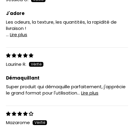
J'adore
Les odeurs, la texture, les quantités, la rapidité de
livraison !
...
Lire plus
Laurine R.
Démaquillant
Super produit qui démaquille parfaitement, j'apprécie
le grand format pour l'utilisation...
Lire plus
Mazarome