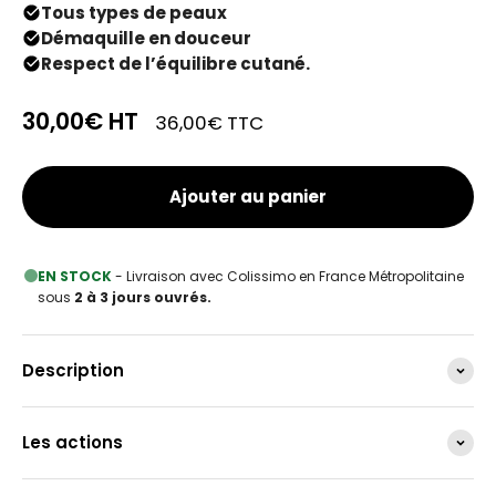
Tous types de peaux
Démaquille en douceur
Respect de l’équilibre cutané.
30,00€
HT
36,00€
TTC
Ajouter au panier
EN STOCK
- Livraison avec Colissimo en France Métropolitaine
sous
2 à 3 jours ouvrés.
Description
Les actions