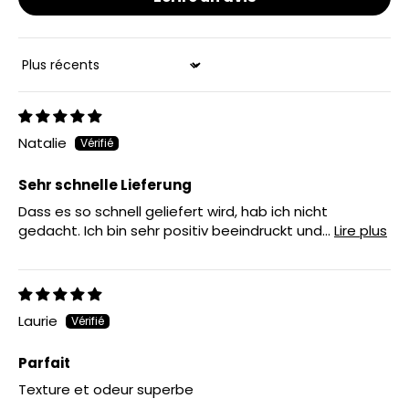
Sort by
Natalie
Sehr schnelle Lieferung
Dass es so schnell geliefert wird, hab ich nicht
gedacht. Ich bin sehr positiv beeindruckt und...
Lire plus
Laurie
Parfait
Texture et odeur superbe