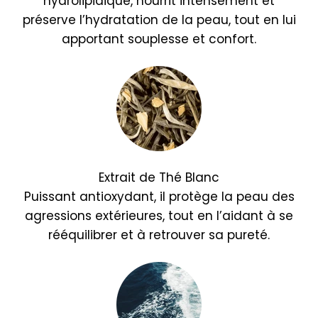
hydrolipidique, nourrit intensément et
préserve l’hydratation de la peau, tout en lui
apportant souplesse et confort.
Extrait de Thé Blanc
Puissant antioxydant, il protège la peau des
agressions extérieures, tout en l’aidant à se
rééquilibrer et à retrouver sa pureté.