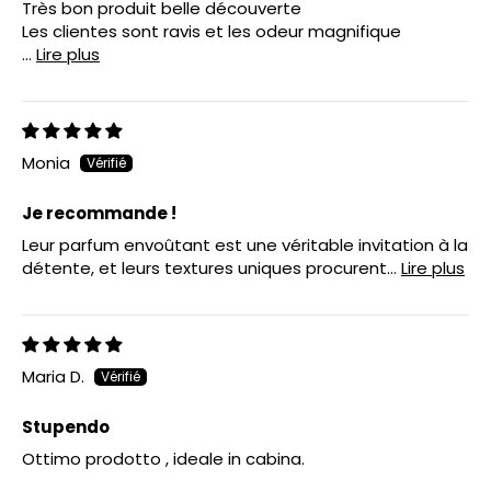
Très bon produit belle découverte
Les clientes sont ravis et les odeur magnifique
...
Lire plus
Monia
Je recommande !
Leur parfum envoûtant est une véritable invitation à la
détente, et leurs textures uniques procurent...
Lire plus
Maria D.
Stupendo
Ottimo prodotto , ideale in cabina.