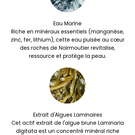
Eau Marine
Riche en minéraux essentiels (manganèse,
zinc, fer, lithium), cette eau puisée au cœur
des roches de Noirmoutier revitalise,
ressource et protège la peau.
Extrait d'Algues Laminaires
Cet actif extrait de l'algue brune Laminaria
digitata est un concentré minéral riche