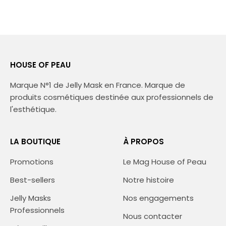
HOUSE OF PEAU
Marque N°1 de Jelly Mask en France. Marque de
produits cosmétiques destinée aux professionnels de
l'esthétique.
LA BOUTIQUE
À PROPOS
Promotions
Le Mag House of Peau
Best-sellers
Notre histoire
Jelly Masks
Nos engagements
Professionnels
Nous contacter