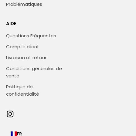
Problématiques
AIDE
Questions Fréquentes
Compte client
Livraison et retour
Conditions générales de
vente
Politique de
confidentialité
FR