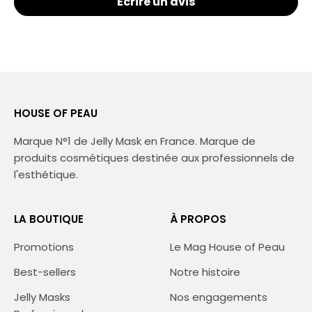
Écrire un avis
HOUSE OF PEAU
Marque N°1 de Jelly Mask en France. Marque de
produits cosmétiques destinée aux professionnels de
l'esthétique.
LA BOUTIQUE
À PROPOS
Promotions
Le Mag House of Peau
Best-sellers
Notre histoire
Jelly Masks
Nos engagements