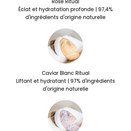
Rose Ritual
Éclat et hydratation profonde | 97,4%
d'ingrédients d'origine naturelle
Caviar Blanc Ritual
Liftant et hydratant | 97% d'ingrédients
d'origine naturelle