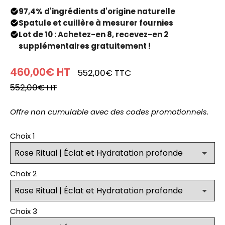
97,4% d'ingrédients d'origine naturelle
Spatule et cuillère à mesurer fournies
Lot de 10 : Achetez-en 8, recevez-en 2
supplémentaires gratuitement !
460,00€
HT
552,00€
TTC
552,00€
HT
Offre non cumulable avec des codes promotionnels.
Choix 1
Choix 2
Choix 3