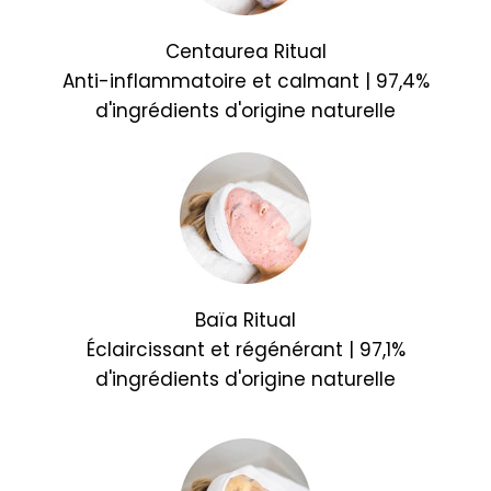
Centaurea Ritual
Anti-inflammatoire et calmant | 97,4%
d'ingrédients d'origine naturelle
Baïa Ritual
Éclaircissant et régénérant | 97,1%
d'ingrédients d'origine naturelle