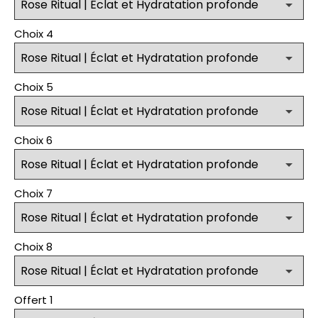
Choix 4
Choix 5
Choix 6
Choix 7
Choix 8
Offert 1