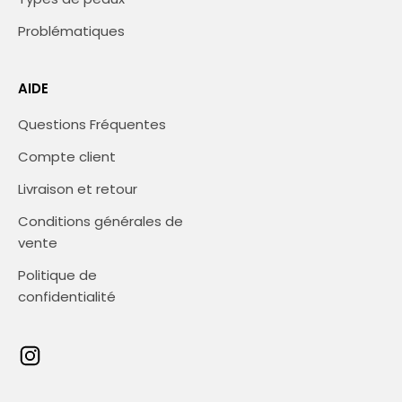
Problématiques
AIDE
Questions Fréquentes
Compte client
Livraison et retour
Conditions générales de
vente
Politique de
confidentialité