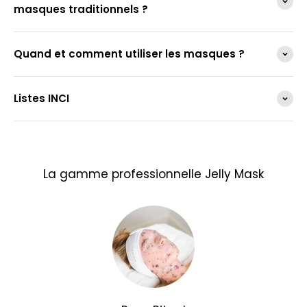
masques traditionnels ?
Quand et comment utiliser les masques ?
Listes INCI
La gamme professionnelle Jelly Mask