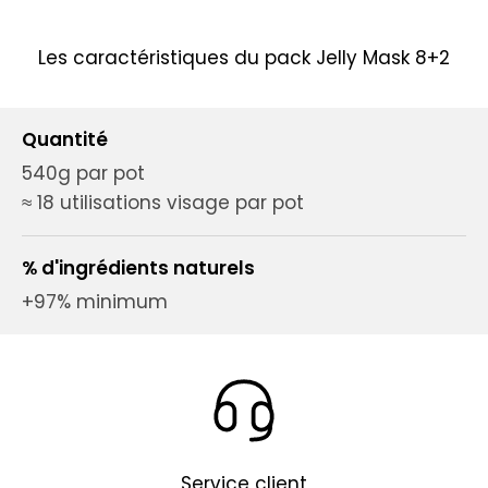
Les caractéristiques du pack Jelly Mask 8+2
Quantité
540g par pot
≈
18 utilisations visage par pot
% d'ingrédients naturels
+97% minimum
Service client