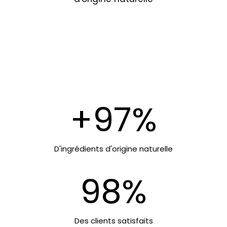
+97%
D'ingrédients d'origine naturelle
98%
Des clients satisfaits