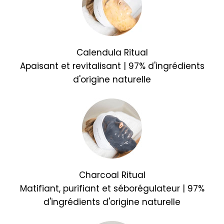
Calendula Ritual
Apaisant et revitalisant | 97% d'ingrédients
d'origine naturelle
Charcoal Ritual
Matifiant, purifiant et séborégulateur | 97%
d'ingrédients d'origine naturelle