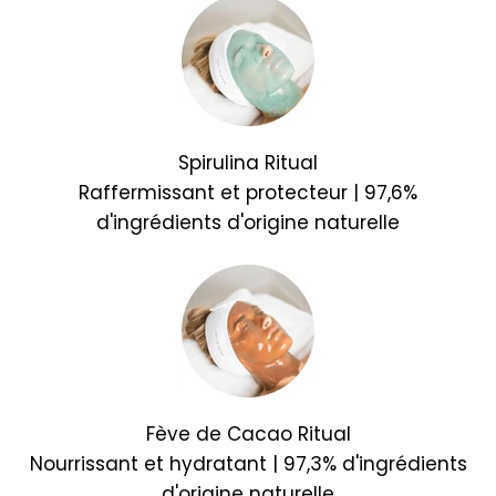
Spirulina Ritual
Raffermissant et protecteur | 97,6%
d'ingrédients d'origine naturelle
Fève de Cacao Ritual
Nourrissant et hydratant | 97,3% d'ingrédients
d'origine naturelle