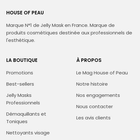
HOUSE OF PEAU
Marque N°1 de Jelly Mask en France. Marque de
produits cosmétiques destinée aux professionnels de
l'esthétique.
LA BOUTIQUE
À PROPOS
Promotions
Le Mag House of Peau
Best-sellers
Notre histoire
Jelly Masks
Nos engagements
Professionnels
Nous contacter
Démaquillants et
Les avis clients
Toniques
Nettoyants visage