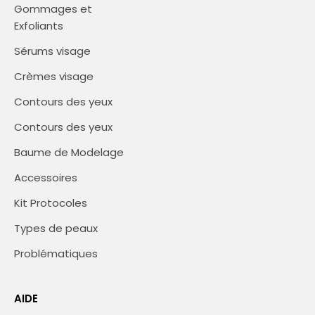
Gommages et
Exfoliants
Sérums visage
Crèmes visage
Contours des yeux
Contours des yeux
Baume de Modelage
Accessoires
Kit Protocoles
Types de peaux
Problématiques
AIDE