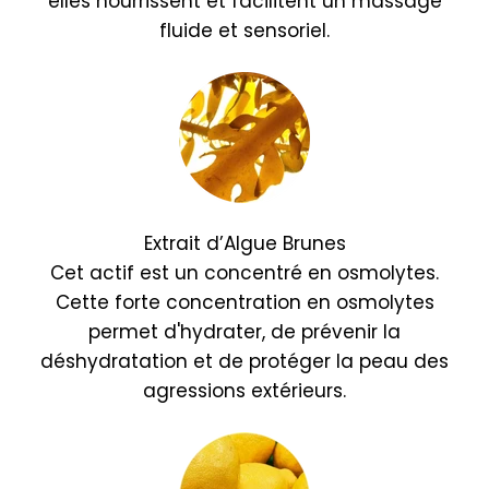
elles nourrissent et facilitent un massage
fluide et sensoriel.
Extrait d’Algue Brunes
Cet actif est un concentré en osmolytes.
Cette forte concentration en osmolytes
permet d'hydrater, de prévenir la
déshydratation et de protéger la peau des
agressions extérieurs.