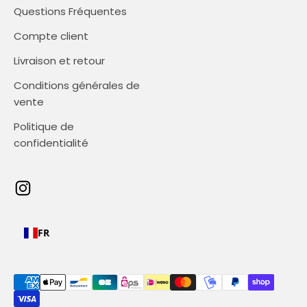
Questions Fréquentes
Compte client
Livraison et retour
Conditions générales de
vente
Politique de
confidentialité
FR