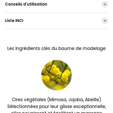
Conseils d'utilisation
Liste INCI
Les ingrédients clés du baume de modelage
Cires végétales (Mimosa, Jojoba, Abeille)
Sélectionnées pour leur glisse exceptionnelle,