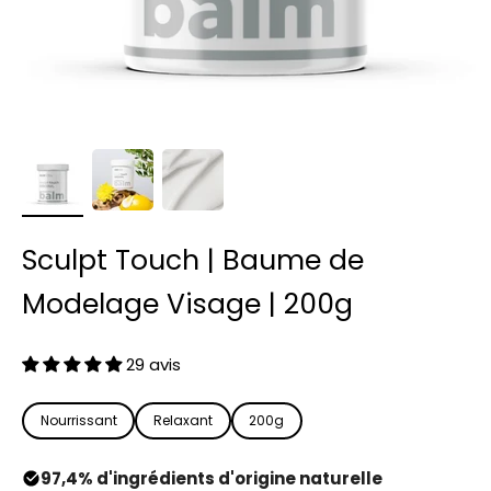
Sculpt Touch | Baume de
Modelage Visage | 200g
29 avis
Nourrissant
Relaxant
200g
97,4% d'ingrédients d'origine naturelle