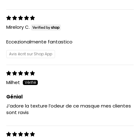
Mirelory C.
Eccezionalmente fantastico
Avis écrit sur Shop App
Milhet
Génial
J’adore la texture l’odeur de ce masque mes clientes
sont ravis