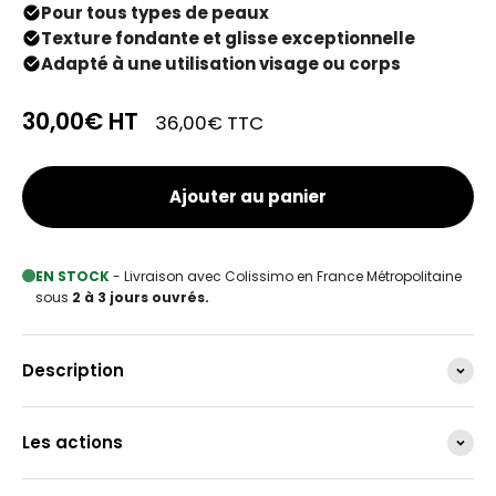
Pour tous types de peaux
Texture fondante et glisse exceptionnelle
Adapté à une utilisation visage ou corps
30,00€
HT
36,00€
TTC
Ajouter au panier
EN STOCK
- Livraison avec Colissimo en France Métropolitaine
sous
2 à 3 jours ouvrés.
Description
Les actions