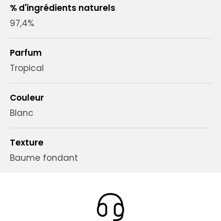
% d'ingrédients naturels
97,4%
Parfum
Tropical
Couleur
Blanc
Texture
Baume fondant