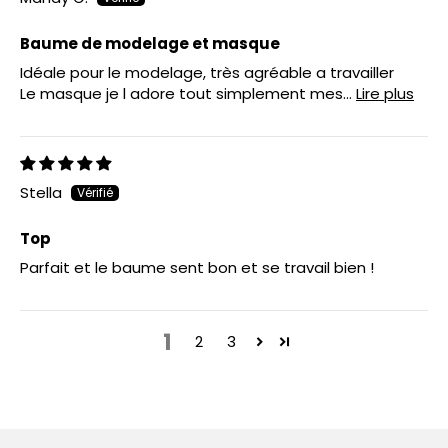
Baume de modelage et masque
Idéale pour le modelage, très agréable a travailler
Le masque je l adore tout simplement mes...
Lire plus
Stella
Top
Parfait et le baume sent bon et se travail bien !
1
2
3