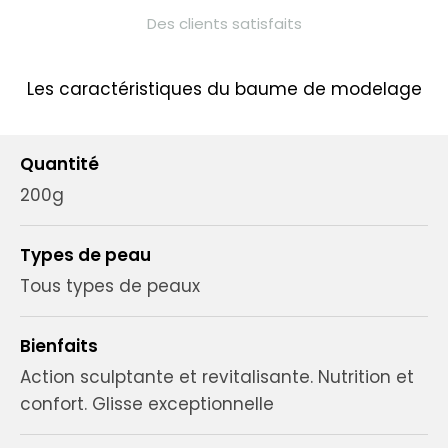
Des clients satisfaits
Les caractéristiques du baume de modelage
Quantité
200g
Types de peau
Tous types de peaux
Bienfaits
Action sculptante et revitalisante. Nutrition et
confort. Glisse exceptionnelle