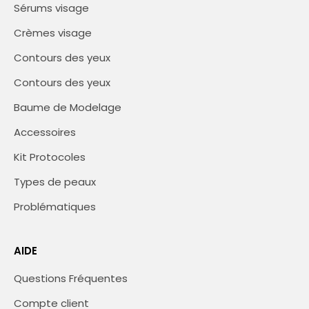
Sérums visage
Crèmes visage
Contours des yeux
Contours des yeux
Baume de Modelage
Accessoires
Kit Protocoles
Types de peaux
Problématiques
AIDE
Questions Fréquentes
Compte client