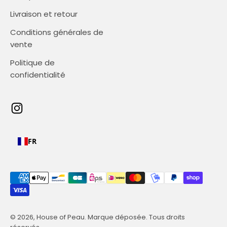
Livraison et retour
Conditions générales de
vente
Politique de
confidentialité
FR
© 2026, House of Peau.
Marque déposée. Tous droits