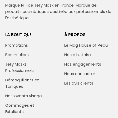
Marque N°1 de Jelly Mask en France. Marque de
produits cosmétiques destinée aux professionnels de
l'esthétique.
LA BOUTIQUE
À PROPOS
Promotions
Le Mag House of Peau
Best-sellers
Notre histoire
Jelly Masks
Nos engagements
Professionnels
Nous contacter
Démaquillants et
Les avis clients
Toniques
Nettoyants visage
Gommages et
Exfoliants