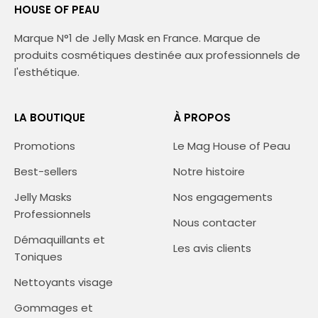
HOUSE OF PEAU
Marque N°1 de Jelly Mask en France. Marque de
produits cosmétiques destinée aux professionnels de
l'esthétique.
LA BOUTIQUE
À PROPOS
Promotions
Le Mag House of Peau
Best-sellers
Notre histoire
Jelly Masks
Nos engagements
Professionnels
Nous contacter
Démaquillants et
Les avis clients
Toniques
Nettoyants visage
Gommages et