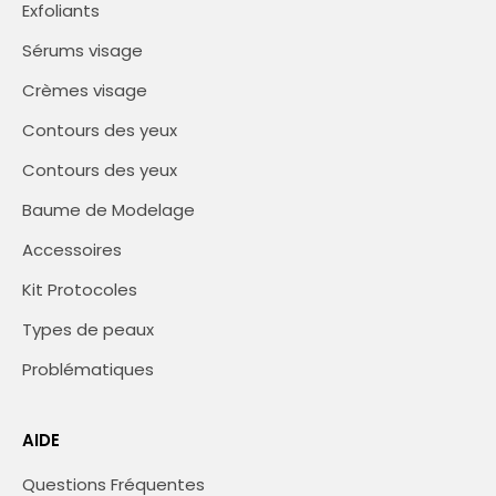
Exfoliants
Sérums visage
Crèmes visage
Contours des yeux
Contours des yeux
Baume de Modelage
Accessoires
Kit Protocoles
Types de peaux
Problématiques
AIDE
Questions Fréquentes