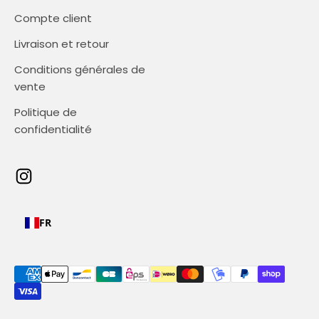
Compte client
Livraison et retour
Conditions générales de
vente
Politique de
confidentialité
FR