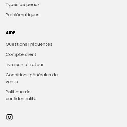
Types de peaux
Problématiques
AIDE
Questions Fréquentes
Compte client
Livraison et retour
Conditions générales de
vente
Politique de
confidentialité