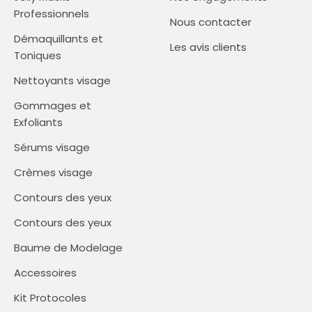
Professionnels
Nous contacter
Démaquillants et
Les avis clients
Toniques
Nettoyants visage
Gommages et
Exfoliants
Sérums visage
Crèmes visage
Contours des yeux
Contours des yeux
Baume de Modelage
Accessoires
Kit Protocoles