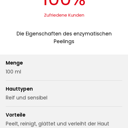
Zufriedene Kunden
Die Eigenschaften des enzymatischen
Peelings
Menge
100 ml
Hauttypen
Reif und sensibel
Vorteile
Peelt, reinigt, glättet und verleiht der Haut