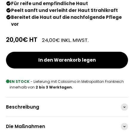
Für reife und empfindliche Haut
Peelt sanft und verleiht der Haut Strahlkraft
Bereitet die Haut auf die nachfolgende Pflege
vor
20,00€
HT
24,00€
INKL. MWST.
In den Warenkorb legen
EN STOCK
- Lieferung mit Colissimo in Metropolitan Frankreich
innerhalb von
2 bis 3 Werktagen.
Beschreibung
Die Maßnahmen