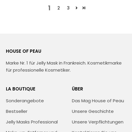
1
2
3
HOUSE OF PEAU
Marke Nr. 1 für Jelly Mask in Frankreich. Kosmetikmarke
für professionelle Kosmetiker.
LA BOUTIQUE
ÜBER
Sonderangebote
Das Mag House of Peau
Bestseller
Unsere Geschichte
Jelly Masks Professional
Unsere Verpflichtungen