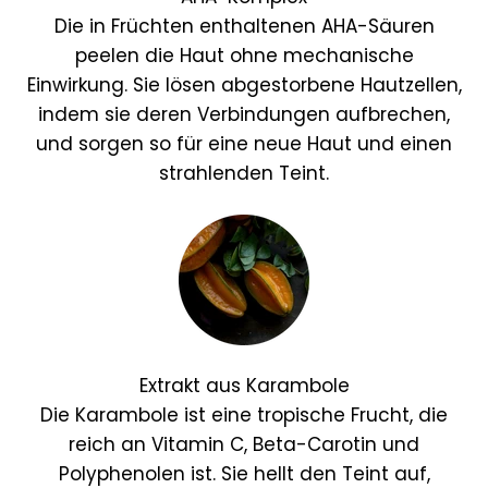
Die in Früchten enthaltenen AHA-Säuren
peelen die Haut ohne mechanische
Einwirkung. Sie lösen abgestorbene Hautzellen,
indem sie deren Verbindungen aufbrechen,
und sorgen so für eine neue Haut und einen
strahlenden Teint.
Extrakt aus Karambole
Die Karambole ist eine tropische Frucht, die
reich an Vitamin C, Beta-Carotin und
Polyphenolen ist. Sie hellt den Teint auf,