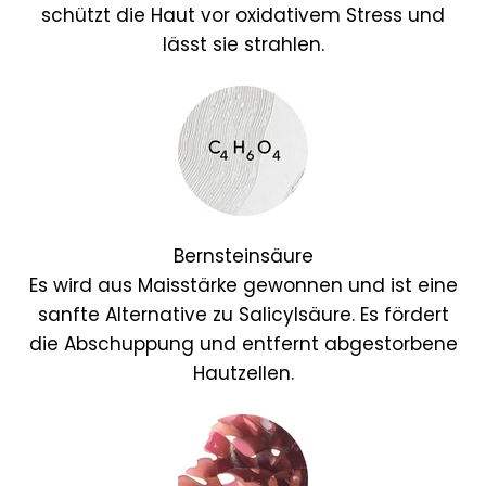
schützt die Haut vor oxidativem Stress und
lässt sie strahlen.
Bernsteinsäure
Es wird aus Maisstärke gewonnen und ist eine
sanfte Alternative zu Salicylsäure. Es fördert
die Abschuppung und entfernt abgestorbene
Hautzellen.