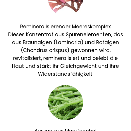
Remineralisierender Meereskomplex
Dieses Konzentrat aus Spurenelementen, das
aus Braunalgen (Laminaria) und Rotalgen
(Chondrus crispus) gewonnen wird,
revitalisiert, remineralisiert und belebt die
Haut und stärkt ihr Gleichgewicht und ihre
Widerstandsfähigkeit.