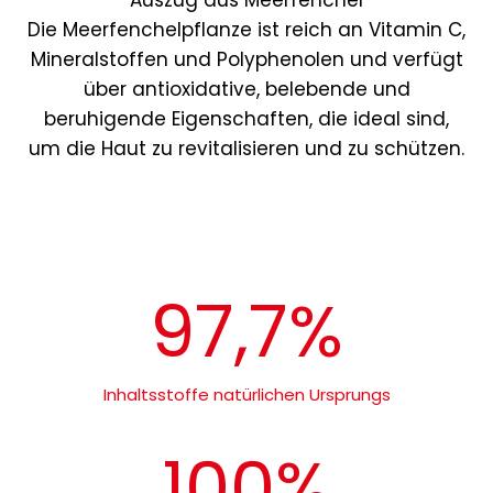
Auszug aus Meerfenchel
Die Meerfenchelpflanze ist reich an Vitamin C,
Mineralstoffen und Polyphenolen und verfügt
über antioxidative, belebende und
beruhigende Eigenschaften, die ideal sind,
um die Haut zu revitalisieren und zu schützen.
97,7%
Inhaltsstoffe natürlichen Ursprungs
100%