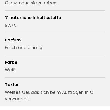
Glanz, ohne sie zu reizen.
% natürliche Inhaltsstoffe
97,7%
Parfum
Frisch und blumig
Farbe
Weiß
Textur
Weißes Gel, das sich beim Auftragen in Öl
verwandelt.