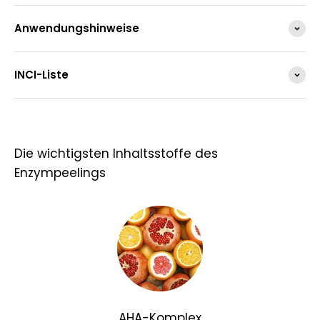
Anwendungshinweise
INCI-Liste
Die wichtigsten Inhaltsstoffe des
Enzympeelings
AHA-Komplex