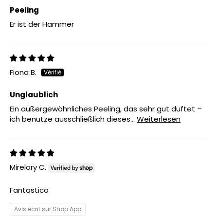
Peeling
Er ist der Hammer
Fiona B.
Unglaublich
Ein außergewöhnliches Peeling, das sehr gut duftet –
ich benutze ausschließlich dieses...
Weiterlesen
Mirelory C.
Fantastico
Avis écrit sur Shop App