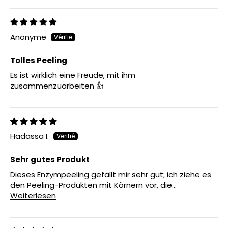
Anonyme
Tolles Peeling
Es ist wirklich eine Freude, mit ihm
zusammenzuarbeiten 👍
Hadassa I.
Sehr gutes Produkt
Dieses Enzympeeling gefällt mir sehr gut; ich ziehe es
den Peeling-Produkten mit Körnern vor, die...
Weiterlesen