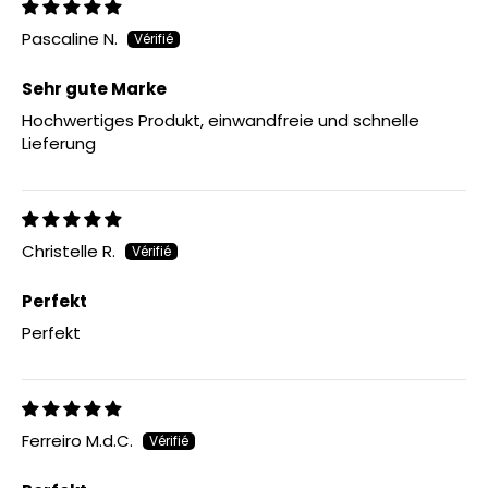
Pascaline N.
Sehr gute Marke
Hochwertiges Produkt, einwandfreie und schnelle
Lieferung
Christelle R.
Perfekt
Perfekt
Ferreiro M.d.C.