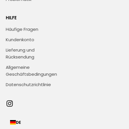
HILFE
Häufige Fragen
Kundenkonto
Lieferung und
Rücksendung
Allgemeine
Geschäftsbedingungen
Datenschutzrichtlinie
DE