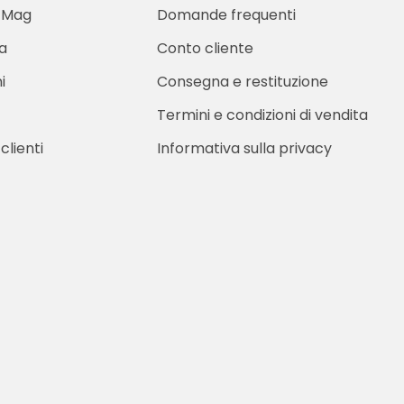
 Mag
Domande frequenti
ia
Conto cliente
i
Consegna e restituzione
Termini e condizioni di vendita
clienti
Informativa sulla privacy