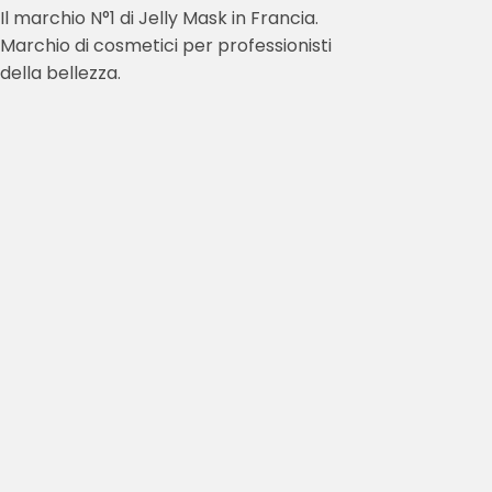
Il marchio N°1 di Jelly Mask in Francia.
Marchio di cosmetici per professionisti
della bellezza.